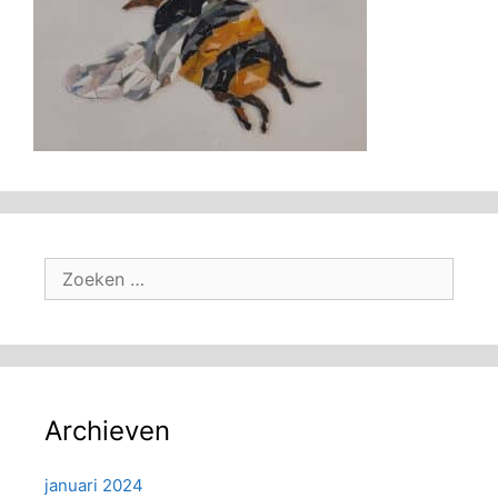
Zoek
naar:
Archieven
januari 2024