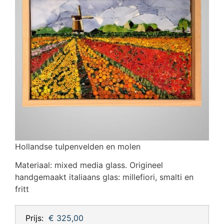
Hollandse tulpenvelden en molen
Materiaal: mixed media glass. Origineel
handgemaakt italiaans glas: millefiori, smalti en
fritt
Prijs:
€ 325,00